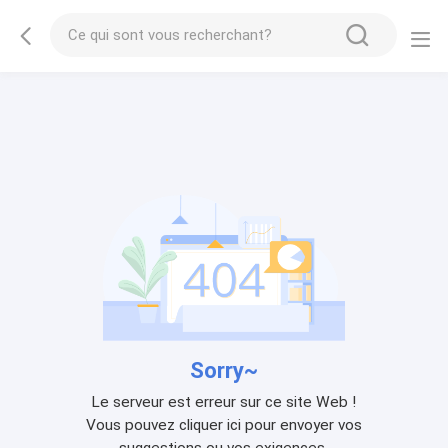
Sorry~
Le serveur est erreur sur ce site Web !
Vous pouvez cliquer ici pour envoyer vos